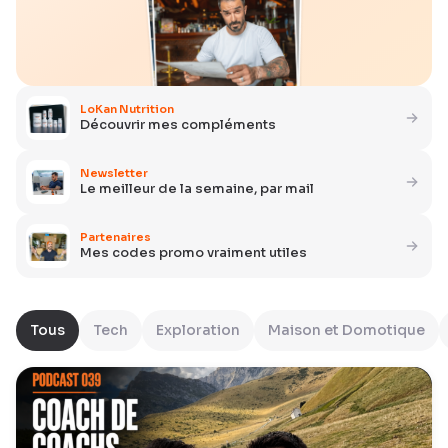
LoKan Nutrition
Découvrir mes compléments
Newsletter
Le meilleur de la semaine, par mail
Partenaires
Mes codes promo vraiment utiles
Tous
Tech
Exploration
Maison et Domotique