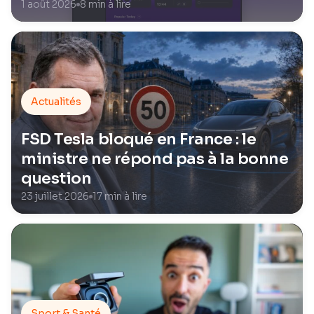
1 août 2026
8 min à lire
Actualités
FSD Tesla bloqué en France : le
ministre ne répond pas à la bonne
question
23 juillet 2026
17 min à lire
Sport & Santé