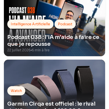
Intelligence Artificielle
Podcast
Podcast 038 : l'IA m'aide à faire ce
que je repousse
22 juillet 2026
6 min à lire
Watch
Garmin Cirqa est officiel : le rival