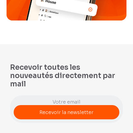
Recevoir toutes les
nouveautés directement par
mail