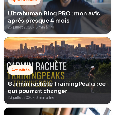
Ultrahuman Ring PRO : mon avis
après presque 4 mois
23 juillet 2026
16 min à lire
Actualités
Garmin rachète TrainingPeaks : ce
qui pourrait changer
23 juillet 2026
10 min à lire