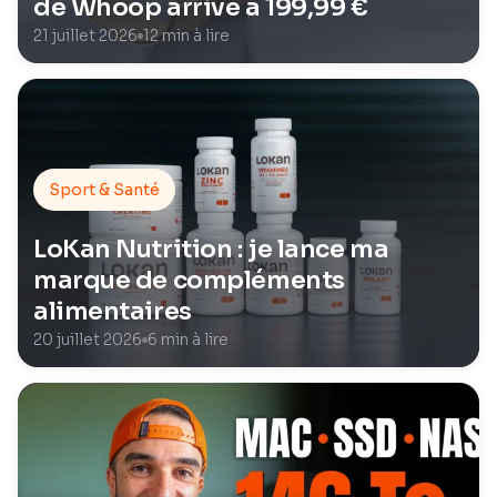
de Whoop arrive à 199,99 €
21 juillet 2026
12 min à lire
Sport & Santé
LoKan Nutrition : je lance ma
marque de compléments
alimentaires
20 juillet 2026
6 min à lire