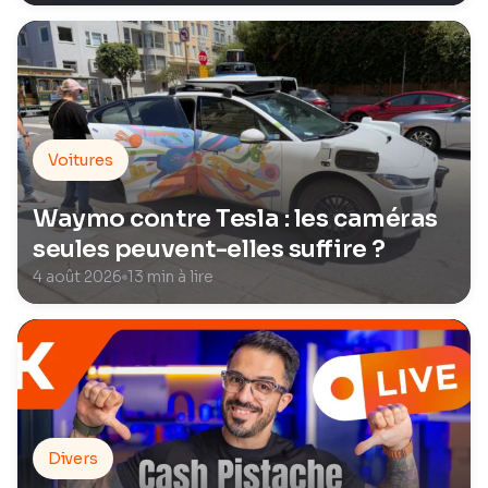
Voitures
Waymo contre Tesla : les caméras
seules peuvent-elles suffire ?
4 août 2026
13 min à lire
Divers