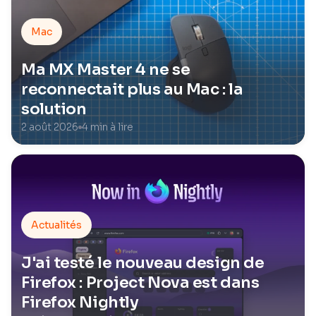
Mac
Ma MX Master 4 ne se
reconnectait plus au Mac : la
solution
2 août 2026
4 min à lire
Actualités
J'ai testé le nouveau design de
Firefox : Project Nova est dans
Firefox Nightly